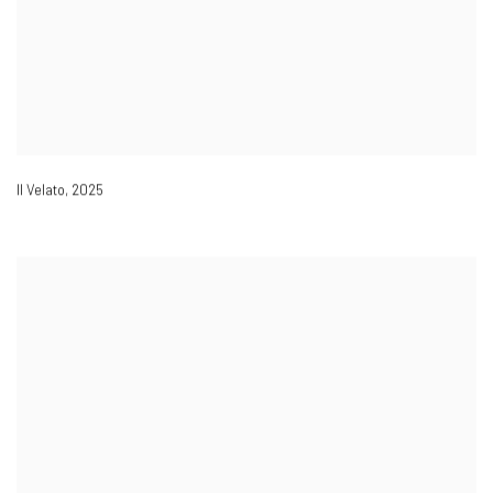
Il Velato
,
2025