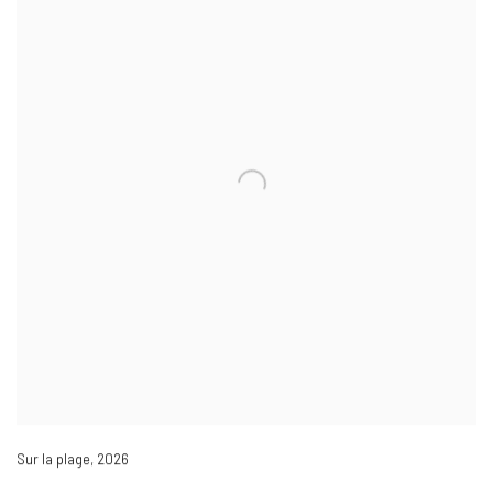
Sur la plage
,
2026