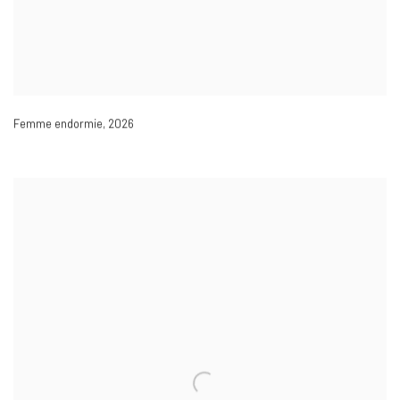
Femme endormie
,
2026