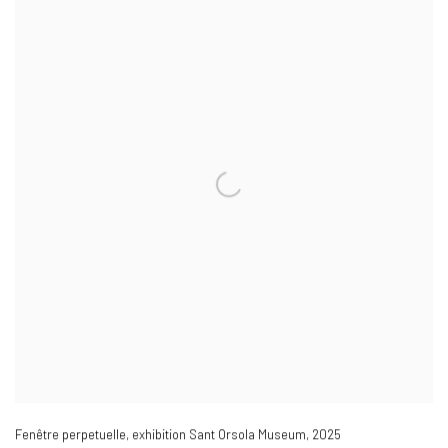
Fenêtre perpetuelle
,
exhibition Sant Orsola Museum
,
2025