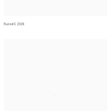
Ruins#3
,
2026