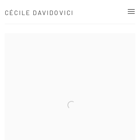
CÉCILE DAVIDOVICI