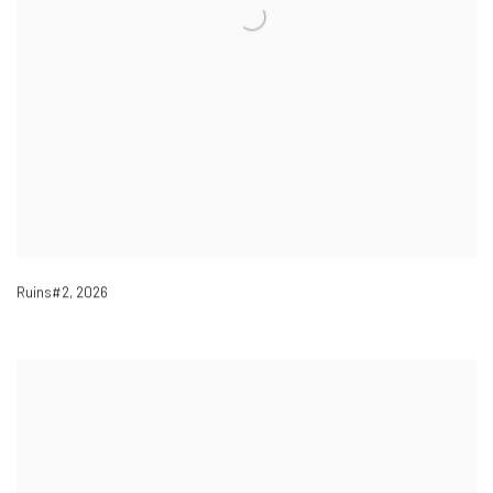
Ruins#2
,
2026